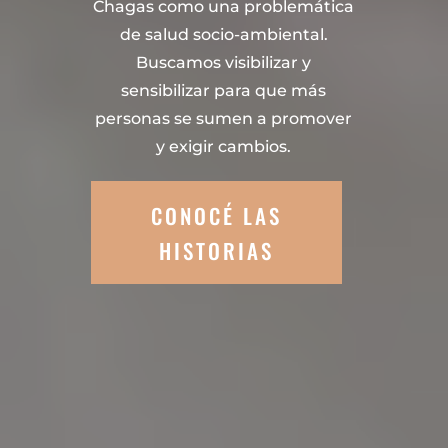
Chagas como una problemática
de salud socio-ambiental.
Buscamos visibilizar y
sensibilizar para que más
personas se sumen a promover
y exigir cambios.
CONOCÉ LAS
HISTORIAS