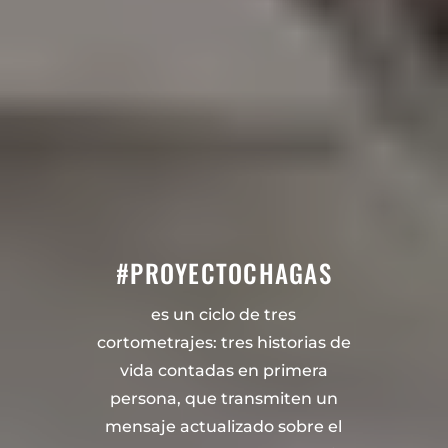
#PROYECTOCHAGAS
es un ciclo de tres
cortometrajes: tres historias de
vida contadas en primera
persona, que transmiten un
mensaje actualizado sobre el